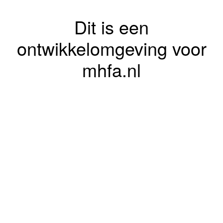
Dit is een
ontwikkelomgeving voor
mhfa.nl