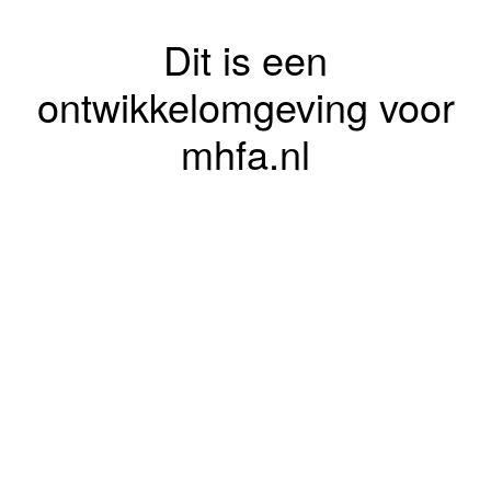
Dit is een
ontwikkelomgeving voor
mhfa.nl